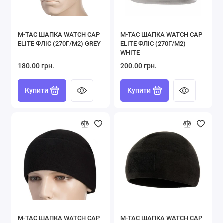
M-TAC ШАПКА WATCH CAP
M-TAC ШАПКА WATCH CAP
ELITE ФЛІС (270Г/М2) GREY
ELITE ФЛІС (270Г/М2)
WHITE
180.00 грн.
200.00 грн.
Купити
Купити
M-TAC ШАПКА WATCH CAP
M-TAC ШАПКА WATCH CAP