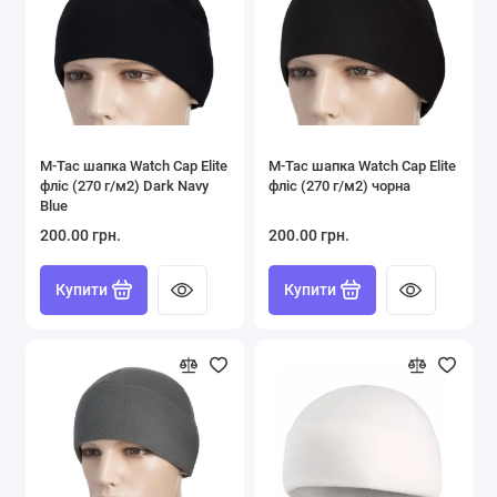
M-Tac шапка Watch Cap Elite
M-Tac шапка Watch Cap Elite
фліс (270 г/м2) Dark Navy
фліс (270 г/м2) чорна
Blue
200.00 грн.
200.00 грн.
Купити
Купити