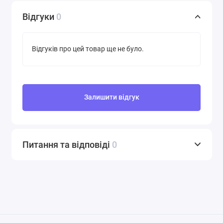
Відгуки
0
Відгуків про цей товар ще не було.
Залишити відгук
Питання та відповіді
0