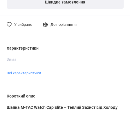
Швидке замовлення
У вибране
До порівняння
Характеристики
Зима
Всі характеристики
Короткий опис
Шапка M-TAC Watch Cap Elite – Теплий Захист від Холоду