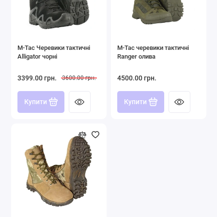
M-Tac Черевики тактичні
M-Tac черевики тактичні
Alligator чорні
Ranger олива
3399.00 грн.
4500.00 грн.
3600.00 грн.
Купити
Купити