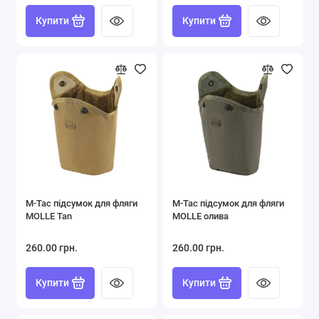
Купити
Купити
M-Tac підсумок для фляги
M-Tac підсумок для фляги
MOLLE Tan
MOLLE олива
260.00 грн.
260.00 грн.
Купити
Купити