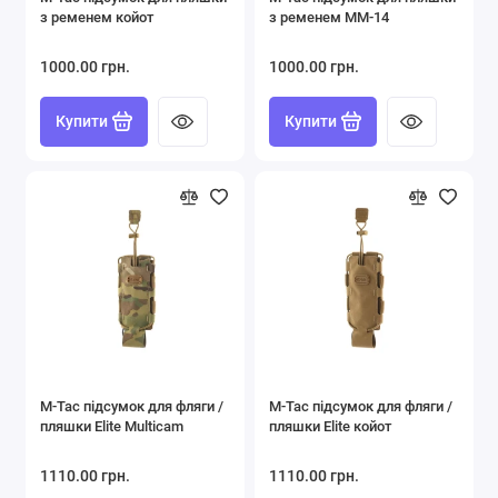
з ременем койот
з ременем ММ-14
1000.00 грн.
1000.00 грн.
Купити
Купити
M-Tac підсумок для фляги /
M-Tac підсумок для фляги /
пляшки Elite Multicam
пляшки Elite койот
1110.00 грн.
1110.00 грн.