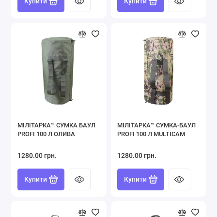
Купити
Купити
МІЛІТАРКА™ СУМКА БАУЛ
МІЛІТАРКА™ СУМКА-БАУЛ
PROFI 100 Л ОЛИВА
PROFI 100 Л MULTICAM
1280.00 грн.
1280.00 грн.
Купити
Купити