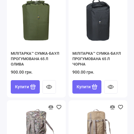
МІЛІТАРКА™ СУМКА-БАУЛ
МІЛІТАРКА™ СУМКА-БАУЛ
ПРОГУМОВАНА 65 Л
ПРОГУМОВАНА 65 Л
ОЛИВА
ЧОРНА
900.00 грн.
900.00 грн.
Купити
Купити