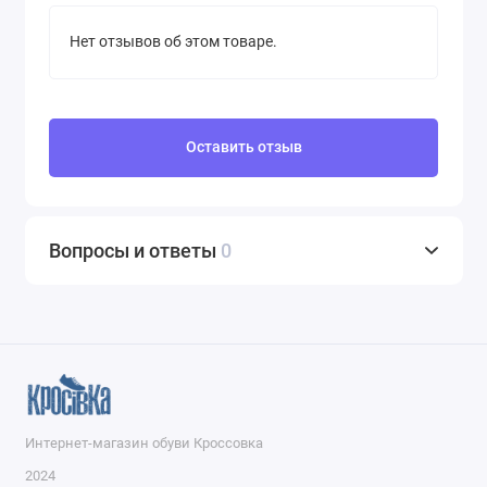
Нет отзывов об этом товаре.
Оставить отзыв
Вопросы и ответы
0
Интернет-магазин обуви Кроссовка
2024