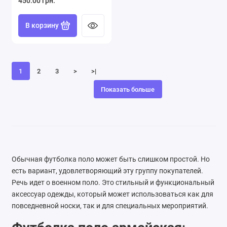
450.00 грн.
В корзину
1
2
3
>
>|
Показать больше
Обычная футболка поло может быть слишком простой. Но
есть вариант, удовлетворяющий эту группу покупателей.
Речь идет о военном поло. Это стильный и функциональный
аксессуар одежды, который может использоваться как для
повседневной носки, так и для специальных мероприятий.