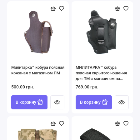
Милитарка™ кобура поясная
МИЛИТАРКА™ кобура
кожаная с магазином ПМ
поясная скрытого ношения
для ПМ с магазином на
скобе
500.00 грн.
769.00 грн.
В корзину
В корзину