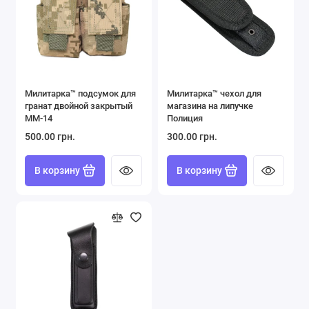
Милитарка™ подсумок для
Милитарка™ чехол для
гранат двойной закрытый
магазина на липучке
ММ-14
Полиция
500.00 грн.
300.00 грн.
В корзину
В корзину