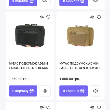
В корзину
В корзину
M-TAC ПОДСУМОК ADMIN
M-TAC ПОДСУМОК ADMIN
LARGE ELITE GEN.II BLACK
LARGE ELITE GEN.II COYOTE
1 860.00 грн.
1 860.00 грн.
В корзину
В корзину