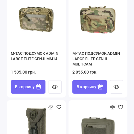
M-TAC ПОДСУМОК ADMIN
M-TAC ПОДСУМОК ADMIN
LARGE ELITE GEN.II MM14
LARGE ELITE GEN.II
MULTICAM
1 585.00 грн.
2 055.00 грн.
В корзину
В корзину