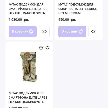
M-TAC ПОДСУМОК ДЛЯ
M-TAC ПОДСУМОК ДЛЯ
СМАРТФОНА ELITE LARGE
СМАРТФОНА ELITE LARGE
HEX FULL RANGER GREEN
HEX MULTICAM
BLACK/BLACK
1 030.00 грн.
950.00 грн.
В корзину
В корзину
M-TAC ПОДСУМОК ДЛЯ
СМАРТФОНА ELITE LARGE
HEX MULTICAM/COYOTE