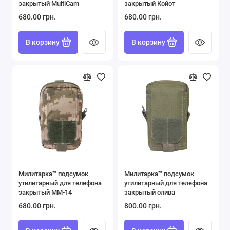
закрытый MultiCam
закрытый Койот
680.00 грн.
680.00 грн.
В корзину
В корзину
Милитарка™ подсумок
Милитарка™ подсумок
утилитарный для телефона
утилитарный для телефона
закрытый ММ-14
закрытый олива
680.00 грн.
800.00 грн.