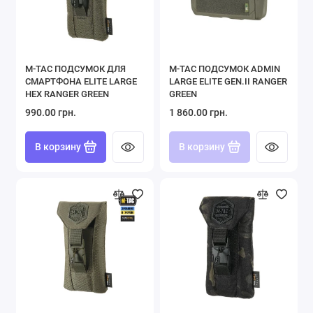
M-TAC ПОДСУМОК ДЛЯ
M-TAC ПОДСУМОК ADMIN
СМАРТФОНА ELITE LARGE
LARGE ELITE GEN.II RANGER
HEX RANGER GREEN
GREEN
990.00 грн.
1 860.00 грн.
В корзину
В корзину