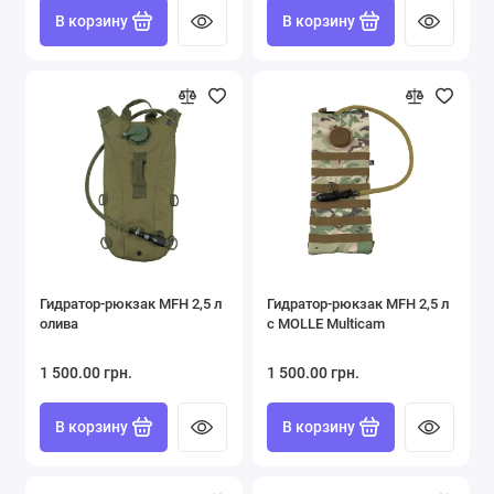
В корзину
В корзину
Гидратор-рюкзак MFH 2,5 л
Гидратор-рюкзак MFH 2,5 л
олива
с MOLLE Multicam
1 500.00 грн.
1 500.00 грн.
В корзину
В корзину