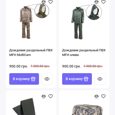
Дождевик раздельный ПВХ
Дождевик раздельный ПВХ
MFH MultiCam
MFH олива
900.00 грн.
900.00 грн.
1 000.00 грн.
1 000.00 грн.
В корзину
В корзину