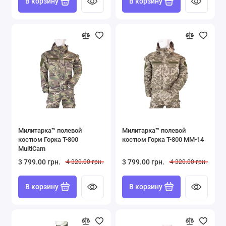
В корзину
В корзину
Милитарка™ полевой
Милитарка™ полевой
костюм Горка Т-800
костюм Горка Т-800 ММ-14
MultiCam
3 799.00 грн.
3 799.00 грн.
4 320.00 грн.
4 320.00 грн.
В корзину
В корзину