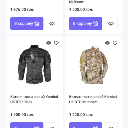
Multicam
1 976.00 грн.
4 500.00 грн.
В корзину
В корзину
Китель тактический Kombat
Китель тактический Kombat
UK BTP Black
UK BTP Multicam
1 900.00 грн.
1 520.00 грн.