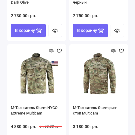
Dark Olive
черный
2 730.00 грн.
2 750.00 грн.
В корзину
В корзину
M-Tac китель Sturm NYCO
M-Tac китель Sturm рип-
Extreme Multicam
стоп Multicam
4 880.00 грн.
3 180.00 грн.
5 700.00 грн.