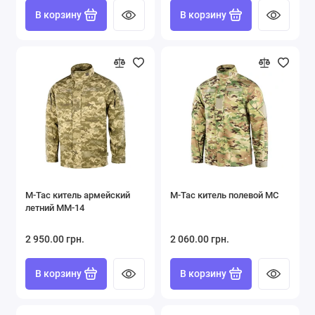
В корзину
В корзину
M-Tac китель армейский
M-Tac китель полевой MC
летний ММ-14
2 950.00 грн.
2 060.00 грн.
В корзину
В корзину