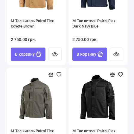
M-Tac китель Patrol Flex
M-Tac китель Patrol Flex
Coyote Brown
Dark Navy Blue
2 750.00 грн.
2 750.00 грн.
В корзину
В корзину
M-Tac китель Patrol Flex
M-Tac китель Patrol Flex