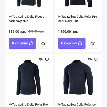
M-Tac кофта Delta Fleece
M-Tac кофта Delta Polar Pro
dark navy blue
Dark Navy Blue
882.00 грн.
1 360.00 грн.
890.00 грн.
В корзину
В корзину
M-Tac кофта Delta Polar Pro
M-Tac кофта Delta Polartec