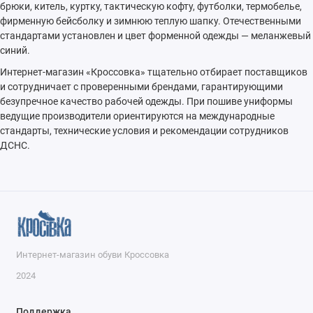
брюки, китель, куртку, тактическую кофту, футболки, термобелье,
фирменную бейсболку и зимнюю теплую шапку. Отечественными
стандартами установлен и цвет форменной одежды — меланжевый
синий.
Интернет-магазин «Кроссовка» тщательно отбирает поставщиков
и сотрудничает с проверенными брендами, гарантирующими
безупречное качество рабочей одежды. При пошиве униформы
ведущие производители ориентируются на международные
стандарты, технические условия и рекомендации сотрудников
ДСНС.
Интернет-магазин обуви Кроссовка
2024
Поддержка