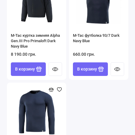
M-Tac куртка зимняя Alpha
M-Tac футболка 93/7 Dark
Gen.III Pro Primaloft Dark
Navy Blue
Navy Blue
8 190.00 грн.
660.00 грн.
В корзину
В корзину