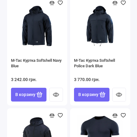
M-Tac Куртка Softshell Navy
M-Tac Куртка Softshell
Blue
Police Dark Blue
3 242.00 грн.
3 770.00 грн.
В корзину
В корзину