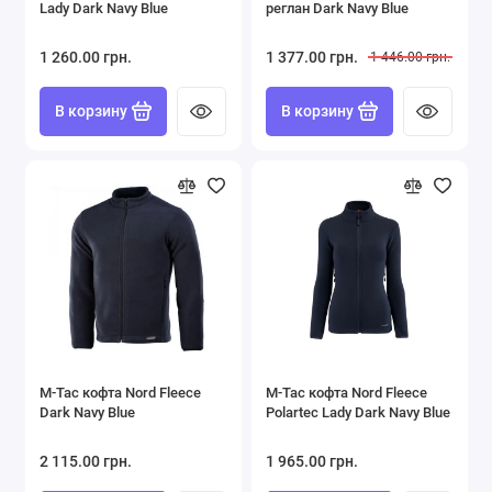
Lady Dark Navy Blue
реглан Dark Navy Blue
1 260.00 грн.
1 377.00 грн.
1 446.00 грн.
В корзину
В корзину
M-Tac кофта Nord Fleece
M-Tac кофта Nord Fleece
Dark Navy Blue
Polartec Lady Dark Navy Blue
2 115.00 грн.
1 965.00 грн.