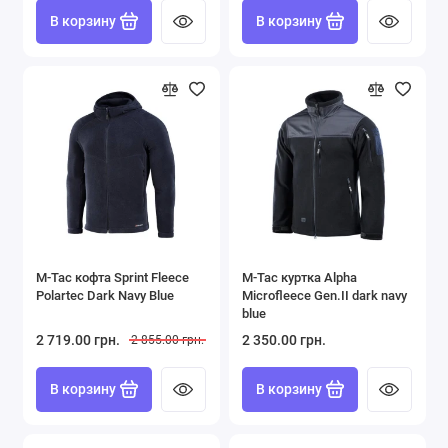
В корзину
В корзину
M-Tac кофта Sprint Fleece
M-Tac куртка Alpha
Polartec Dark Navy Blue
Microfleece Gen.ІІ dark navy
blue
2 719.00 грн.
2 350.00 грн.
2 855.00 грн.
В корзину
В корзину