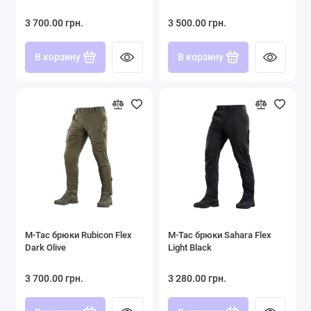
3 700.00 грн.
3 500.00 грн.
В корзину
В корзину
M-Tac брюки Rubicon Flex
M-Tac брюки Sahara Flex
Dark Olive
Light Black
3 700.00 грн.
3 280.00 грн.