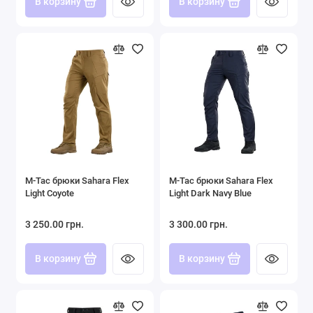
В корзину
В корзину
M-Tac брюки Sahara Flex
M-Tac брюки Sahara Flex
Light Coyote
Light Dark Navy Blue
3 250.00 грн.
3 300.00 грн.
В корзину
В корзину