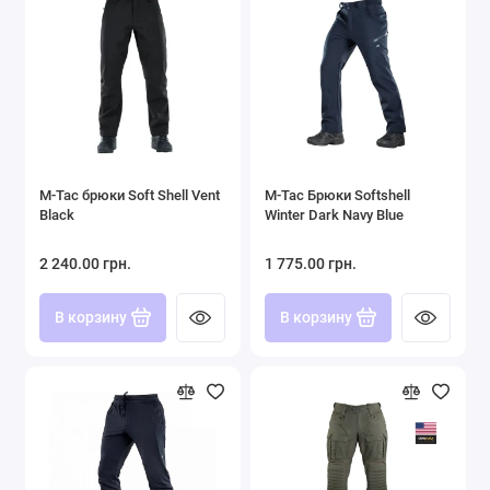
M-Tac брюки Soft Shell Vent
M-Tac Брюки Softshell
Black
Winter Dark Navy Blue
2 240.00 грн.
1 775.00 грн.
В корзину
В корзину