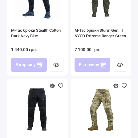
M-Tac брюки Stealth Cotton
M-Tac брюки Sturm Gen. ІІ
Dark Navy Blue
NYCO Extreme Ranger Green
1 440.00 грн.
7 100.00 грн.
В корзину
В корзину