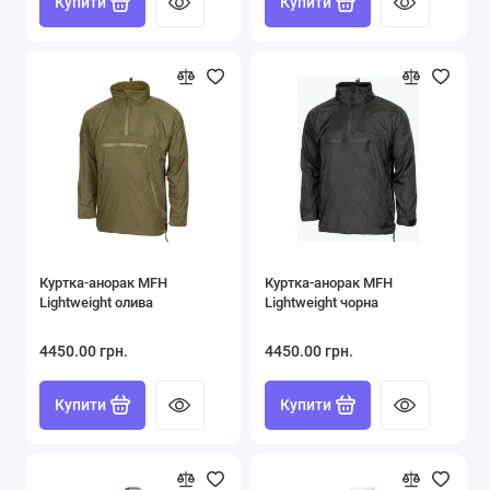
Купити
Купити
Куртка-анорак MFH
Куртка-анорак MFH
Lightweight олива
Lightweight чорна
4450.00 грн.
4450.00 грн.
Купити
Купити