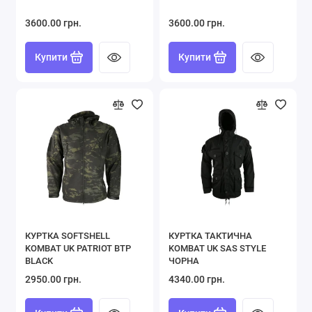
3600.00 грн.
3600.00 грн.
Купити
Купити
КУРТКА SOFTSHELL
КУРТКА ТАКТИЧНА
KOMBAT UK PATRIOT BTP
KOMBAT UK SAS STYLE
BLACK
ЧОРНА
2950.00 грн.
4340.00 грн.