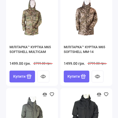
МІЛІТАРКА™ КУРТКА M65
МІЛІТАРКА™ КУРТКА M65
SOFTSHELL MULTICAM
SOFTSHELL ММ-14
1499.00 грн.
1499.00 грн.
2799.00 грн.
2799.00 грн.
Купити
Купити