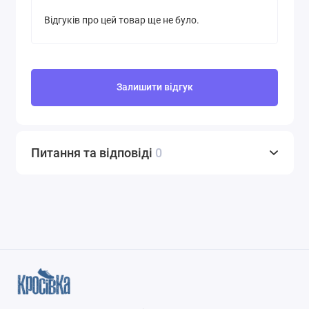
Відгуків про цей товар ще не було.
Залишити відгук
Питання та відповіді
0