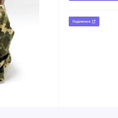
Поділитися