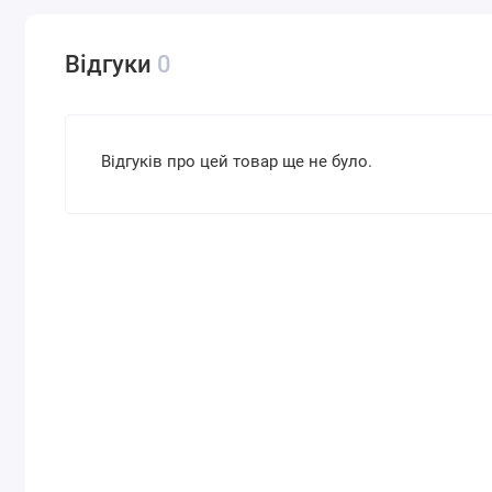
Відгуки
0
Відгуків про цей товар ще не було.