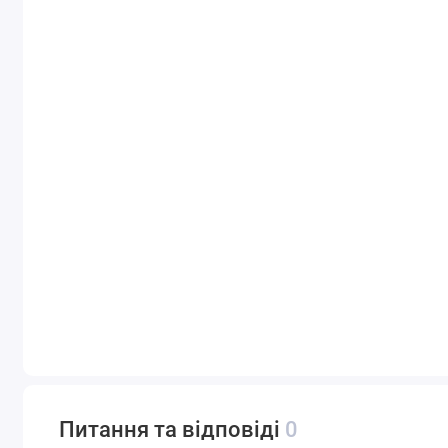
Питання та відповіді
0