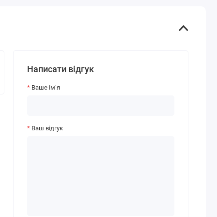
Написати відгук
Ваше ім’я
Ваш відгук