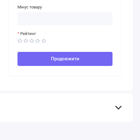
Мінус товару
Рейтинг
Продовжити