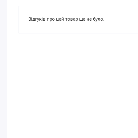
Відгуків про цей товар ще не було.