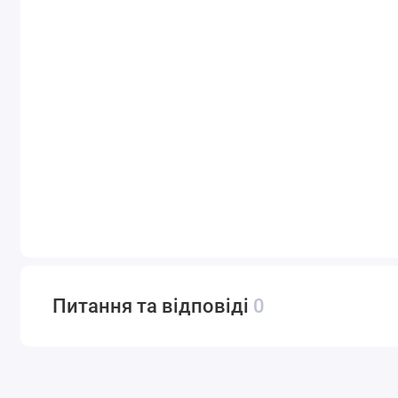
Питання та відповіді
0