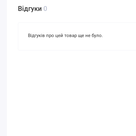
Відгуки
0
Відгуків про цей товар ще не було.