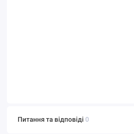
Питання та відповіді
0