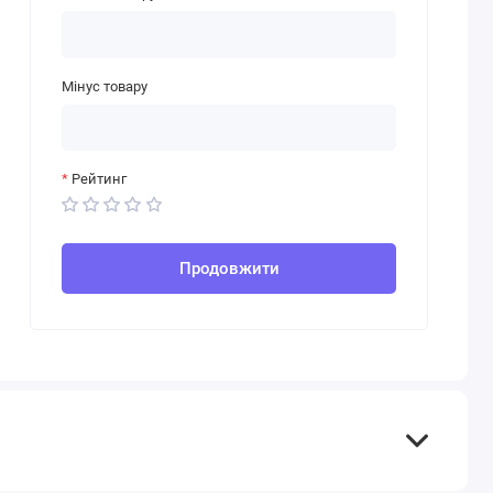
Мінус товару
Рейтинг
Продовжити