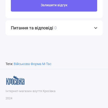
Залишити відгук
Питання та відповіді
0
Теги:
Військова Форма M-Tac
Інтернет-магазин взуття Кросівка
2024