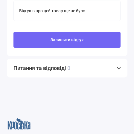
Відгуків про цей товар ще не було.
Залишити відгук
Питання та відповіді
0