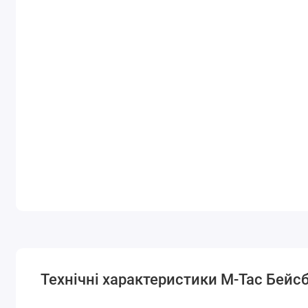
Технічні характеристики M-Tac Бейсбо