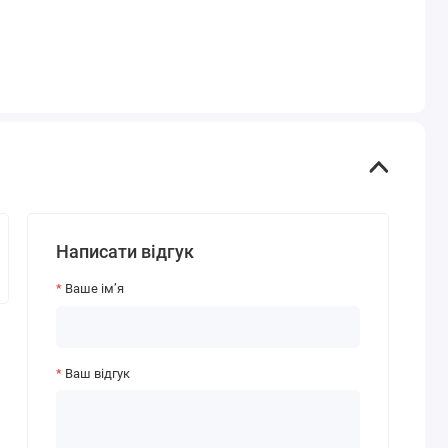
Написати відгук
Ваше ім’я
Ваш відгук