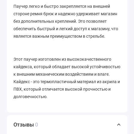
Паучер легко и быстро закрепляется на внешней
стороне ремня брюк и надежно удерживает магазин
без дополнительных креплений. Это позволяет
обеспечить быстрый и легкий доступ к магазину, что
является важным преимуществом в стрельбе.
Этот паучер изготовлен из высококачественного
кайдекса, который обладает высокой устойчивостью
к внешним механическим воздействиям и влаге.
Кайдекс - это термопластичный материал из акрила и
ПВХ, который отличается высокой прочностью и
долговечностью.
Отзывы
0