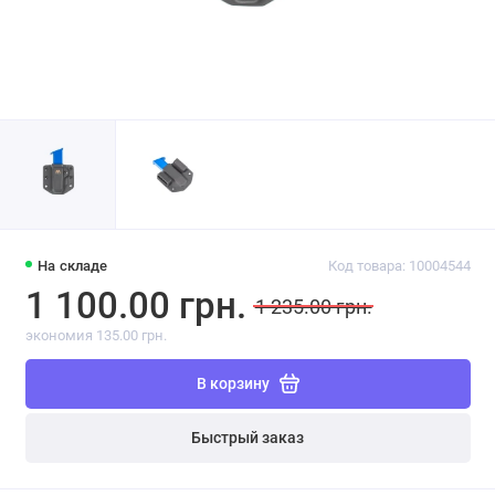
На складе
Код товара: 10004544
1 100.00 грн.
1 235.00 грн.
экономия 135.00 грн.
В корзину
Быстрый заказ