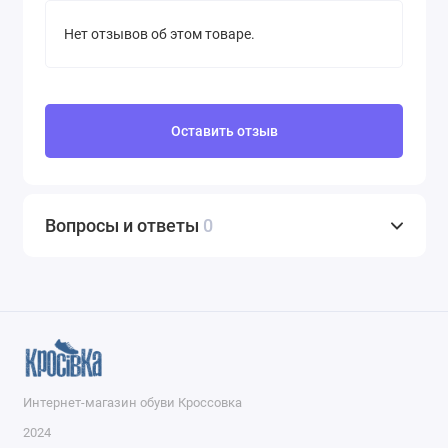
Нет отзывов об этом товаре.
Оставить отзыв
Вопросы и ответы
0
Интернет-магазин обуви Кроссовка
2024