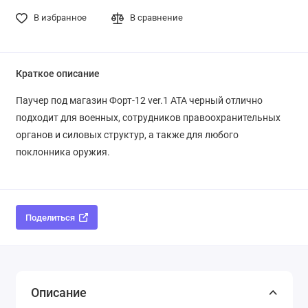
В избранное
В сравнение
Краткое описание
Паучер под магазин Форт-12 ver.1 ATA черный отлично
подходит для военных, сотрудников правоохранительных
органов и силовых структур, а также для любого
поклонника оружия.
Поделиться
Описание