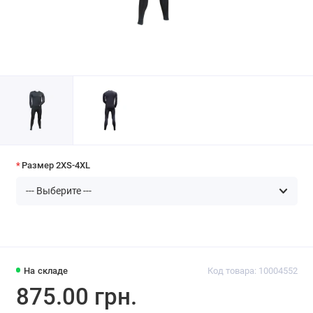
Размер 2XS-4XL
На складе
Код товара: 10004552
875.00 грн.