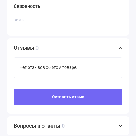
Сезонность
Зима
Отзывы
0
Нет отзывов об этом товаре.
Оставить отзыв
Вопросы и ответы
0