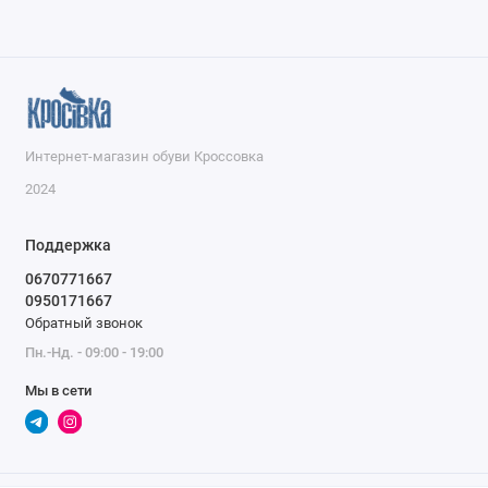
Интернет-магазин обуви Кроссовка
2024
Поддержка
0670771667
0950171667
Обратный звонок
Пн.-Нд. - 09:00 - 19:00
Мы в сети