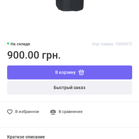
На складе
Код товара: 10004372
900.00 грн.
В корзину
Быстрый заказ
В избранное
В сравнение
Краткое описание