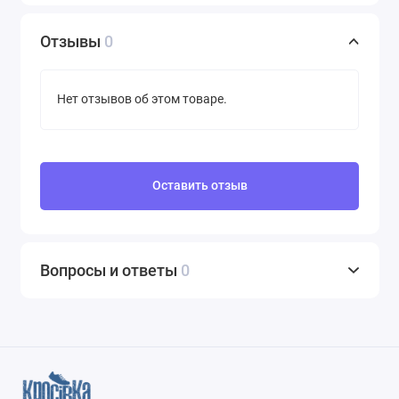
Отзывы
0
Нет отзывов об этом товаре.
Оставить отзыв
Вопросы и ответы
0