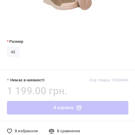
Размер
43
Немає в наявності
Код товара: 10004946
1 199.00 грн.
В корзину
В избранное
В сравнение