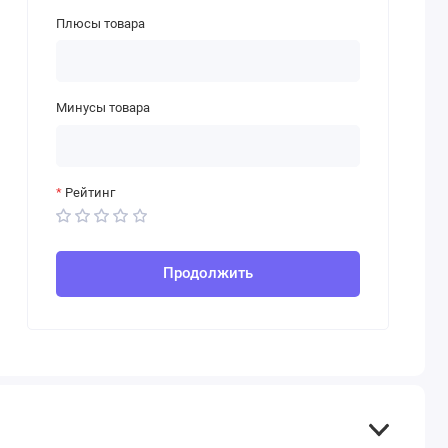
Плюсы товара
Минусы товара
Рейтинг
Продолжить