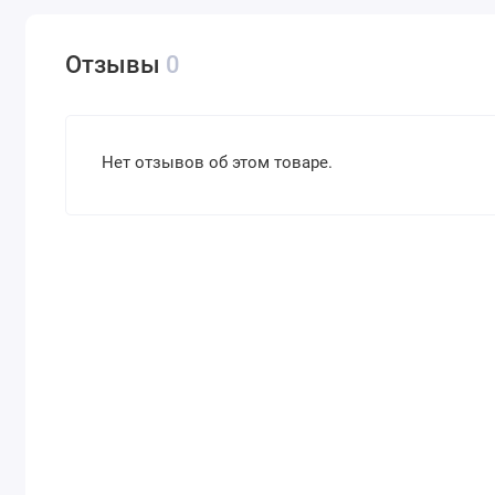
Отзывы
0
Нет отзывов об этом товаре.