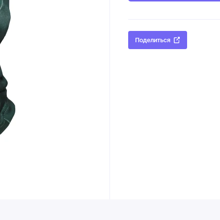
Поделиться