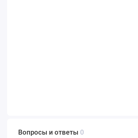
Вопросы и ответы
0