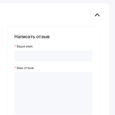
Написать отзыв
Ваше имя:
Ваш отзыв