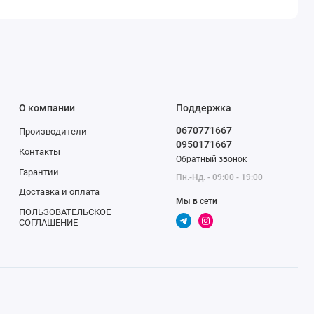
О компании
Поддержка
0670771667
Производители
0950171667
Контакты
Обратный звонок
Гарантии
Пн.-Нд. - 09:00 - 19:00
Доставка и оплата
Мы в сети
ПОЛЬЗОВАТЕЛЬСКОЕ
СОГЛАШЕНИЕ