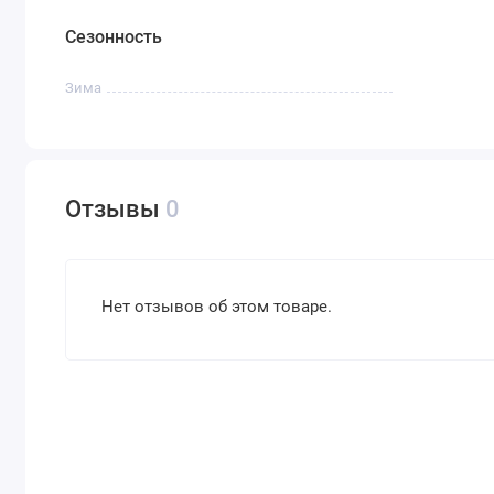
Сезонность
Зима
Отзывы
0
Нет отзывов об этом товаре.