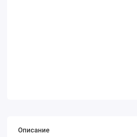
Описание