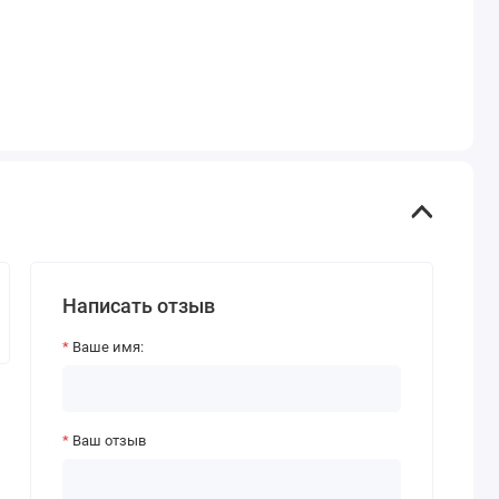
Написать отзыв
Ваше имя:
Ваш отзыв