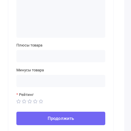
Плюсы товара
Минусы товара
Рейтинг
Продолжить