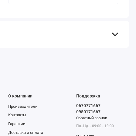
О компании
Поддержка
0670771667
Производители
0950171667
Контакты
Обратный звонок
Гарантии
Пн.-Нд. - 09:00 - 19:00
Доставка и оплата