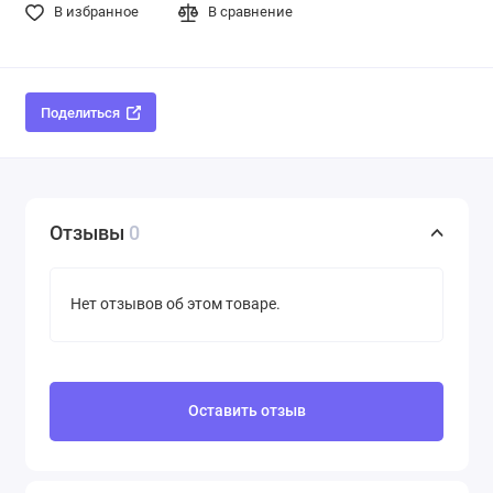
В избранное
В сравнение
Поделиться
Отзывы
0
Нет отзывов об этом товаре.
Оставить отзыв