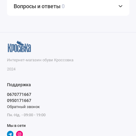
Вопросы и ответы
0
Интернет-магазин обуви Кроссовка
2024
Поддержка
0670771667
0950171667
Обратный звонок
Пн.-Нд. - 09:00 - 19:00
Мы в сети