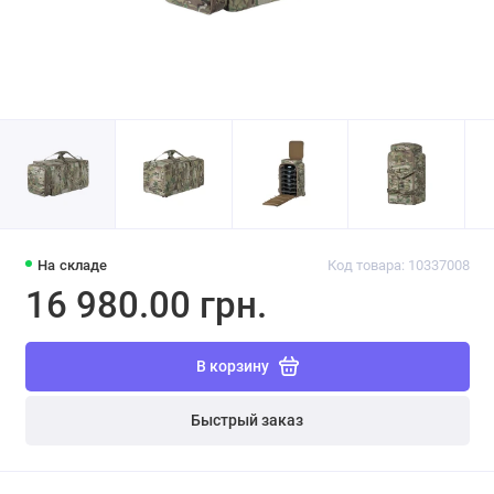
На складе
Код товара: 10337008
16 980.00 грн.
В корзину
Быстрый заказ