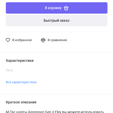
В корзину
Быстрый заказ
В избранное
В сравнение
Характеристики
Лето
Все характеристики
Краткое описание
M-Tac шорты Aggressor Gen.II Flex вы можете использовать