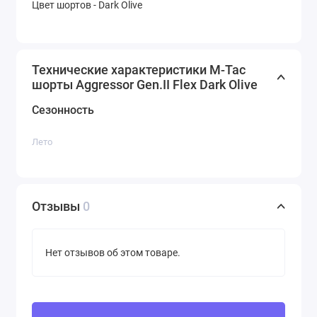
Цвет шортов - Dark Olive
Технические характеристики M-Tac
шорты Aggressor Gen.II Flex Dark Olive
Сезонность
Лето
Отзывы
0
Нет отзывов об этом товаре.