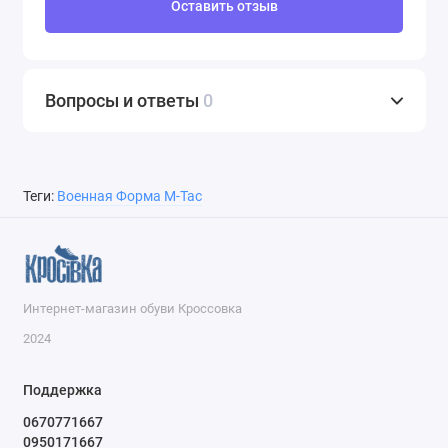
Оставить отзыв
Вопросы и ответы
0
Теги:
Военная Форма M-Tac
Интернет-магазин обуви Кроссовка
2024
Поддержка
0670771667
0950171667