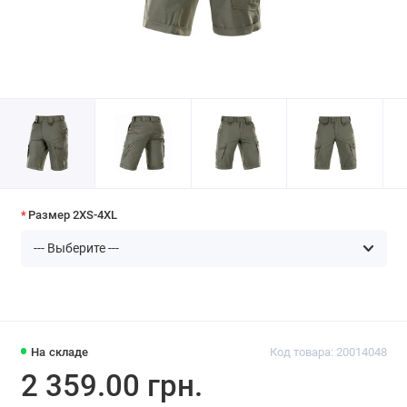
Размер 2XS-4XL
На складе
Код товара: 20014048
2 359.00 грн.