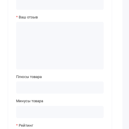
Ваш отзыв
Плюсы товара
Минусы товара
Рейтинг