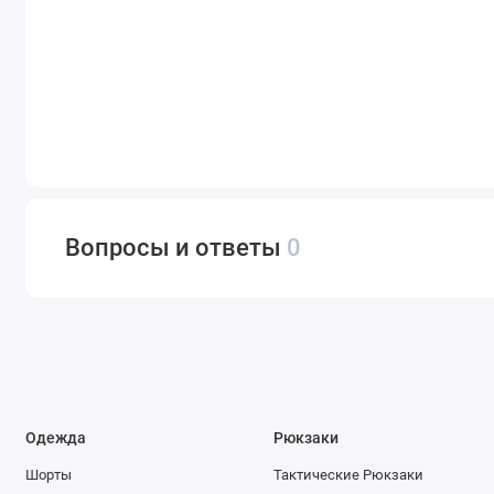
Вопросы и ответы
0
Одежда
Рюкзаки
Шорты
Тактические Рюкзаки