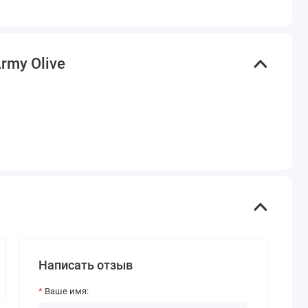
rmy Olive
Написать отзыв
Ваше имя: