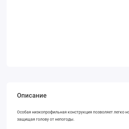
Описание
Особая низкопрофильная конструкция позволяет легко н
защищая голову от непогоды.