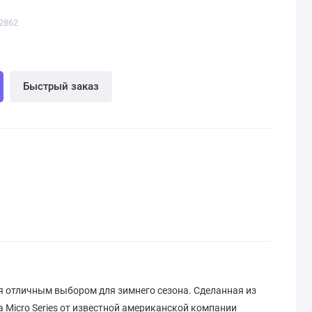
2862
Быстрый заказ
я отличным выбором для зимнего сезона. Сделанная из
 Micro Series от известной американской компании