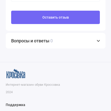
Оставить отзыв
Вопросы и ответы
0
Интернет-магазин обуви Кроссовка
2024
Поддержка