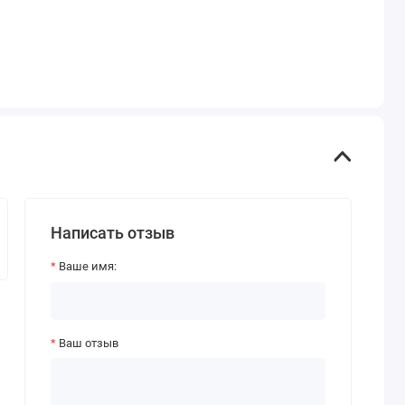
Написать отзыв
Ваше имя:
Ваш отзыв