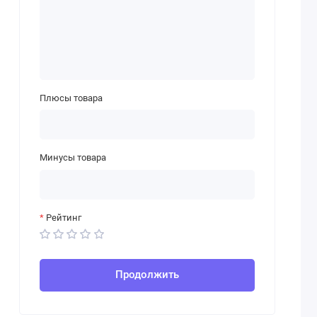
Плюсы товара
Минусы товара
Рейтинг
Продолжить