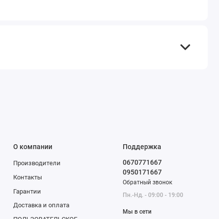
О компании
Поддержка
0670771667
Производители
0950171667
Контакты
Обратный звонок
Гарантии
Пн.-Нд. - 09:00 - 19:00
Доставка и оплата
Мы в сети