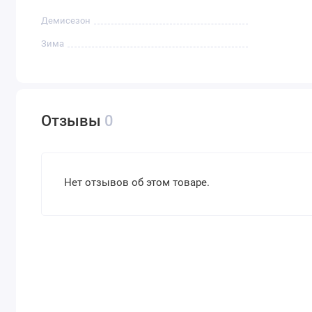
Демисезон
Зима
Отзывы
0
Нет отзывов об этом товаре.