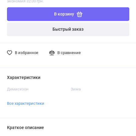
экономия 32.00 грн.
В корзину
Быстрый заказ
В избранное
В сравнение
Характеристики
Демисезон
Зима
Все характеристики
Краткое описание