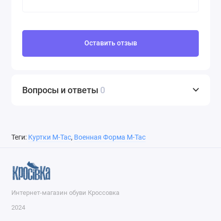
Оставить отзыв
Вопросы и ответы
0
Теги:
Куртки M-Tac
,
Военная Форма M-Tac
Интернет-магазин обуви Кроссовка
2024