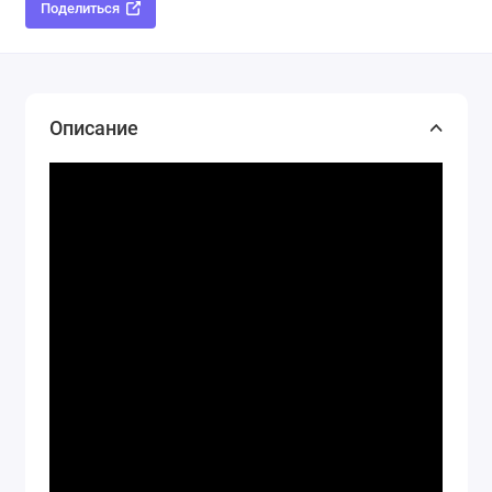
Поделиться
Описание