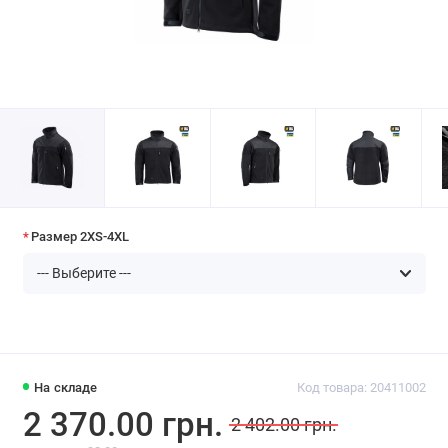
Размер 2XS-4XL
На складе
Код товара: 20411002
2 370.00 грн.
2 402.00 грн.