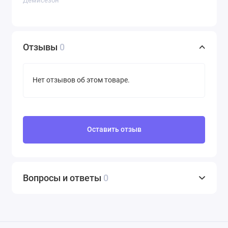
Демисезон
Отзывы
0
Нет отзывов об этом товаре.
Оставить отзыв
Вопросы и ответы
0