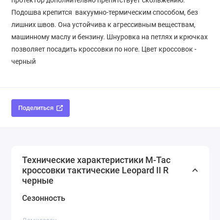
Подошва крепится вакуумно-термическим способом, без
лишних швов. Она устойчива к агрессивным веществам,
машинному маслу и бензину. Шнуровка на петлях и крючках
позволяет посадить кроссовки по ноге. Цвет кроссовок -
черный
Поделиться
Технические характеристики M-Tac
кроссовки тактические Leopard II R
черные
Сезонность