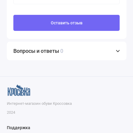
Оставить отзыв
Вопросы и ответы
0
Интернет-магазин обуви Кроссовка
2024
Поддержка