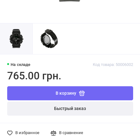
На складе
Код товара: 50006002
765.00 грн.
В корзину
Быстрый заказ
В избранное
В сравнение