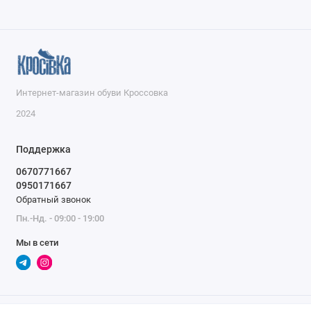
Интернет-магазин обуви Кроссовка
2024
Поддержка
0670771667
0950171667
Обратный звонок
Пн.-Нд. - 09:00 - 19:00
Мы в сети