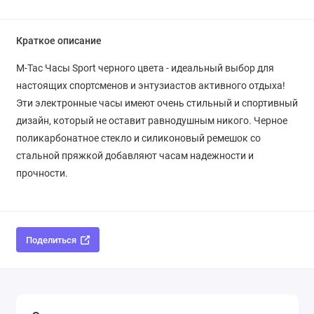
Краткое описание
M-Tac Часы Sport черного цвета - идеальный выбор для
настоящих спортсменов и энтузиастов активного отдыха!
Эти электронные часы имеют очень стильный и спортивный
дизайн, который не оставит равнодушным никого. Черное
поликарбонатное стекло и силиконовый ремешок со
стальной пряжкой добавляют часам надежности и
прочности.
Поделиться