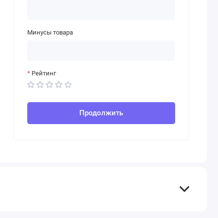
Минусы товара
Рейтинг
Продолжить