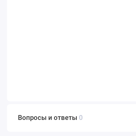
Вопросы и ответы
0