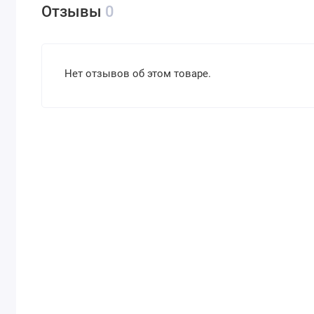
Отзывы
0
Нет отзывов об этом товаре.