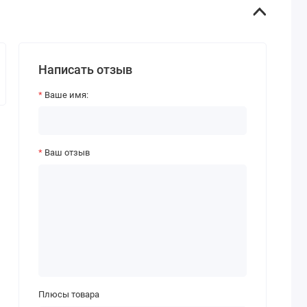
Написать отзыв
Ваше имя:
Ваш отзыв
Плюсы товара