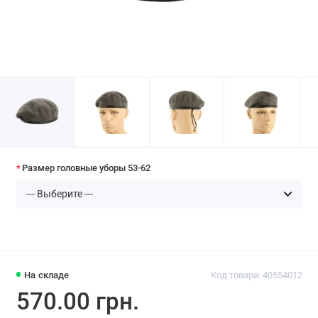
Размер головные уборы 53-62
На складе
Код товара: 40554012
570.00 грн.