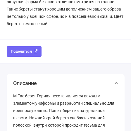
округлая форма без швов отлично смотрится на голове.
Такие береты станут хорошим дополнением вашего образа
не только у военной сфере, но и в повседневной жизни. Цвет
берета - темно-серый
Поделиться
Описание
M-Tac берет Горная пехота является важным
элементом униформы и разработан специально для
военнослужащих. Пошит берет из натуральной
шерсти. Нижний край берета снабжен кожаной
полоской, внутри которой проходит тесьма для