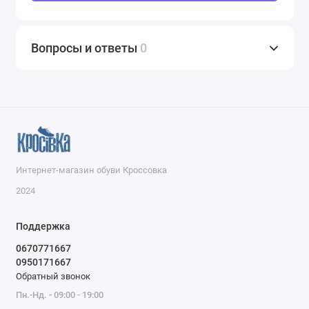
Вопросы и ответы
0
Интернет-магазин обуви Кроссовка
2024
Поддержка
0670771667
0950171667
Обратный звонок
Пн.-Нд. - 09:00 - 19:00