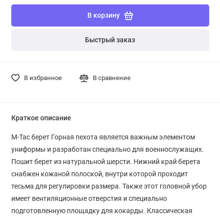
В корзину
Быстрый заказ
В избранное
В сравнение
Краткое описание
M-Tac берет Горная пехота является важным элементом
униформы и разработан специально для военнослужащих.
Пошит берет из натуральной шерсти. Нижний край берета
снабжен кожаной полоской, внутри которой проходит
тесьма для регулировки размера. Также этот головной убор
имеет вентиляционные отверстия и специально
подготовленную площадку для кокарды. Классическая