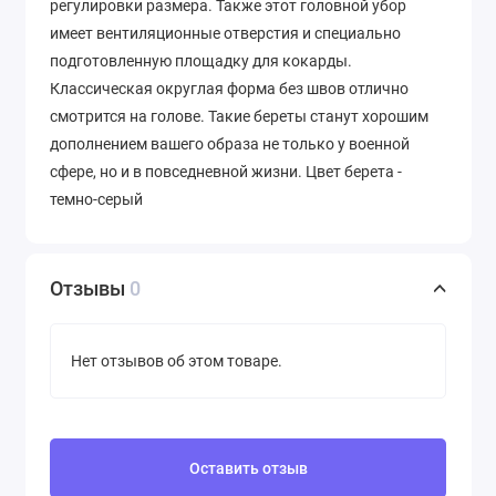
регулировки размера. Также этот головной убор
имеет вентиляционные отверстия и специально
подготовленную площадку для кокарды.
Классическая округлая форма без швов отлично
смотрится на голове. Такие береты станут хорошим
дополнением вашего образа не только у военной
сфере, но и в повседневной жизни. Цвет берета -
темно-серый
Отзывы
0
Нет отзывов об этом товаре.
Оставить отзыв