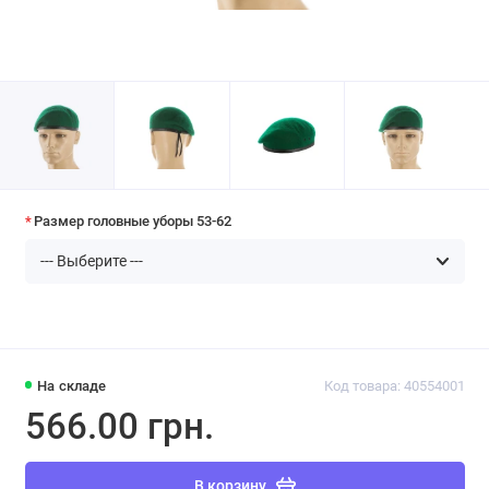
Размер головные уборы 53-62
На складе
Код товара: 40554001
566.00 грн.
В корзину