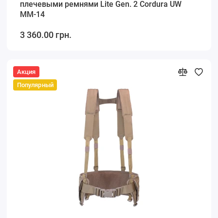
плечевыми ремнями Lite Gen. 2 Cordura UW
ММ-14
3 360.00 грн.
Акция
Популярный