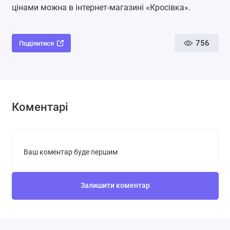
цінами можна в інтернет-магазині «Кросівка».
756
Поділитися
Коментарі
Ваш коментар буде першим
Залишити коментар