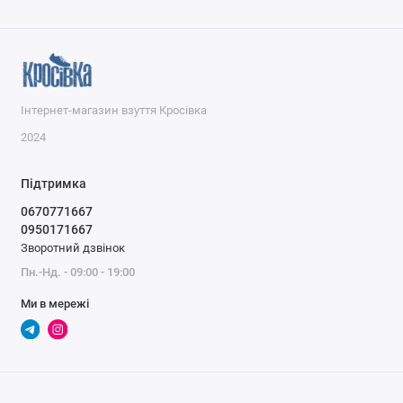
Інтернет-магазин взуття Кросівка
2024
Підтримка
0670771667
0950171667
Зворотний дзвінок
Пн.-Нд. - 09:00 - 19:00
Ми в мережі